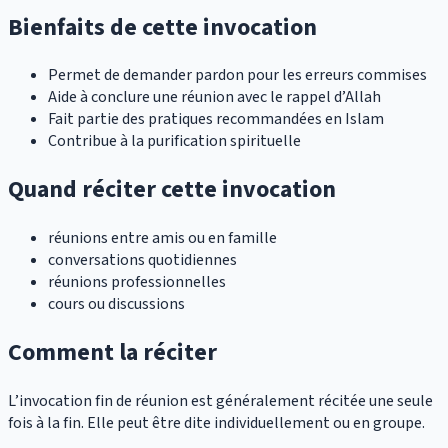
Bienfaits de cette invocation
Permet de demander pardon pour les erreurs commises
Aide à conclure une réunion avec le rappel d’Allah
Fait partie des pratiques recommandées en Islam
Contribue à la purification spirituelle
Quand réciter cette invocation
réunions entre amis ou en famille
conversations quotidiennes
réunions professionnelles
cours ou discussions
Comment la réciter
L’invocation fin de réunion est généralement récitée une seule
fois à la fin. Elle peut être dite individuellement ou en groupe.