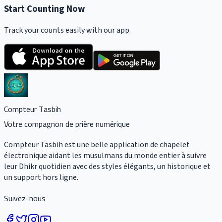
Start Counting Now
Track your counts easily with our app.
Compteur Tasbih
Votre compagnon de prière numérique
Compteur Tasbih est une belle application de chapelet
électronique aidant les musulmans du monde entier à suivre
leur Dhikr quotidien avec des styles élégants, un historique et
un support hors ligne.
Suivez-nous