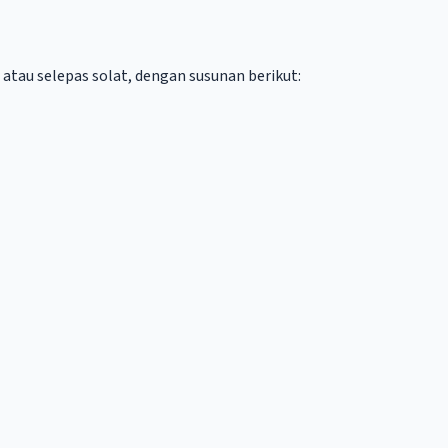
 atau selepas solat, dengan susunan berikut: