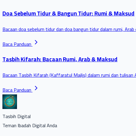
Doa Sebelum Tidur & Bangun Tidur: Rumi & Maksud
Bacaan doa sebelum tidur dan doa bangun tidur dalam rumi, Arab 
Baca Panduan
Tasbih Kifarah: Bacaan Rumi, Arab & Maksud
Bacaan Tasbih Kifarah (Kaffaratul Majlis) dalam rumi dan tulisan 
Baca Panduan
Tasbih Digital
Teman Ibadah Digital Anda