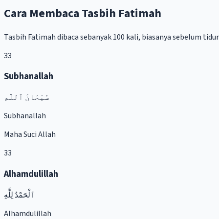
Cara Membaca Tasbih Fatimah
Tasbih Fatimah dibaca sebanyak 100 kali, biasanya sebelum tidur
33
Subhanallah
سُبْحَانَ ٱللَّٰهِ
Subhanallah
Maha Suci Allah
33
Alhamdulillah
ٱلْحَمْدُ لِلَّٰهِ
Alhamdulillah