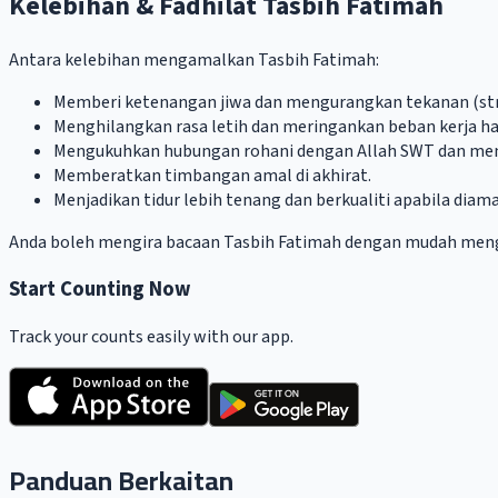
Kelebihan & Fadhilat Tasbih Fatimah
Antara kelebihan mengamalkan Tasbih Fatimah:
Memberi ketenangan jiwa dan mengurangkan tekanan (str
Menghilangkan rasa letih dan meringankan beban kerja ha
Mengukuhkan hubungan rohani dengan Allah SWT dan me
Memberatkan timbangan amal di akhirat.
Menjadikan tidur lebih tenang dan berkualiti apabila diam
Anda boleh mengira bacaan Tasbih Fatimah dengan mudah me
Start Counting Now
Track your counts easily with our app.
Panduan Berkaitan