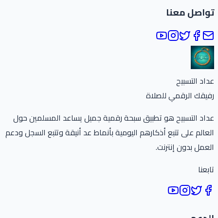
تواصل معنا
عداد التسبيح
رفيقك الرقمي للصلاة
عداد التسبيح هو تطبيق سبحة رقمية جميل يساعد المسلمين حول
العالم على تتبع أذكارهم اليومية بأنماط عد أنيقة وتتبع السجل ودعم
العمل بدون إنترنت.
تابعنا