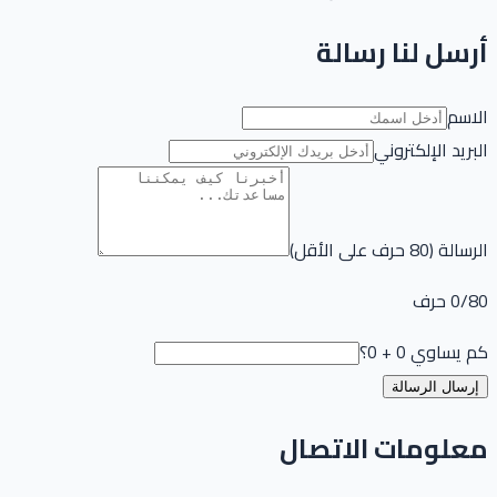
أرسل لنا رسالة
الاسم
البريد الإلكتروني
الرسالة (80 حرف على الأقل)
0/80 حرف
كم يساوي 0 + 0؟
إرسال الرسالة
معلومات الاتصال