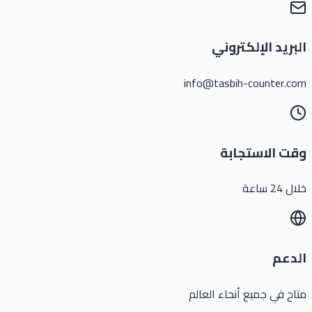
البريد الإلكتروني
info@tasbih-counter.com
وقت الاستجابة
خلال 24 ساعة
الدعم
متاح في جميع أنحاء العالم