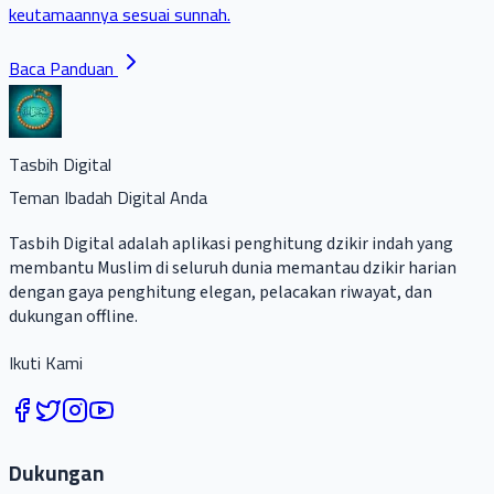
keutamaannya sesuai sunnah.
Baca Panduan
Tasbih Digital
Teman Ibadah Digital Anda
Tasbih Digital adalah aplikasi penghitung dzikir indah yang
membantu Muslim di seluruh dunia memantau dzikir harian
dengan gaya penghitung elegan, pelacakan riwayat, dan
dukungan offline.
Ikuti Kami
Dukungan