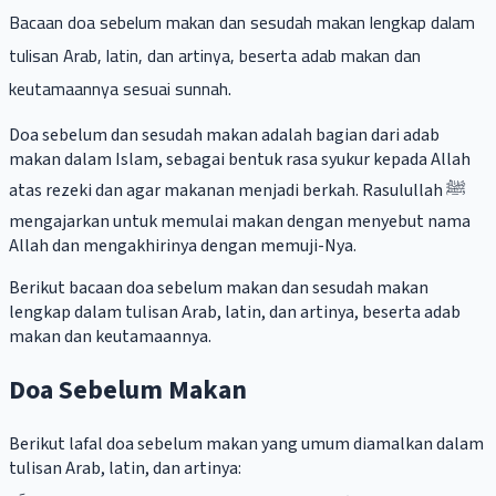
Bacaan doa sebelum makan dan sesudah makan lengkap dalam
tulisan Arab, latin, dan artinya, beserta adab makan dan
keutamaannya sesuai sunnah.
Doa sebelum dan sesudah makan adalah bagian dari adab
makan dalam Islam, sebagai bentuk rasa syukur kepada Allah
atas rezeki dan agar makanan menjadi berkah. Rasulullah ﷺ
mengajarkan untuk memulai makan dengan menyebut nama
Allah dan mengakhirinya dengan memuji-Nya.
Berikut bacaan doa sebelum makan dan sesudah makan
lengkap dalam tulisan Arab, latin, dan artinya, beserta adab
makan dan keutamaannya.
Doa Sebelum Makan
Berikut lafal doa sebelum makan yang umum diamalkan dalam
tulisan Arab, latin, dan artinya: