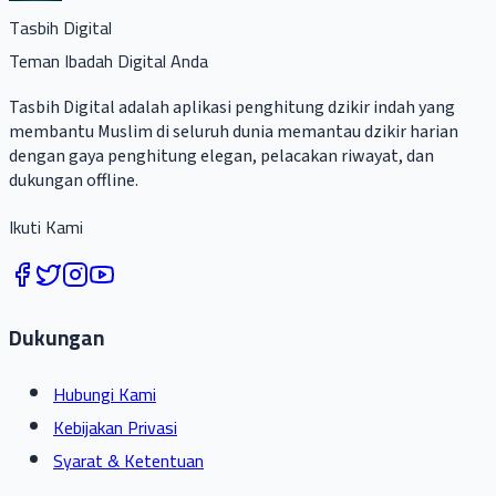
Tasbih Digital
Teman Ibadah Digital Anda
Tasbih Digital adalah aplikasi penghitung dzikir indah yang
membantu Muslim di seluruh dunia memantau dzikir harian
dengan gaya penghitung elegan, pelacakan riwayat, dan
dukungan offline.
Ikuti Kami
Dukungan
Hubungi Kami
Kebijakan Privasi
Syarat & Ketentuan