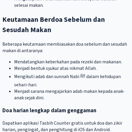
selesai makan.
Keutamaan Berdoa Sebelum dan
Sesudah Makan
Beberapa keutamaan membiasakan doa sebelum dan sesudah
makan di antaranya:
Mendatangkan keberkahan pada rezeki dan makanan.
Menjadi bentuk syukur atas nikmat Allah.
Mengikuti adab dan sunnah Nabi ﷺ dalam kehidupan
sehari-hari.
Menjadi sarana mengajarkan adab makan kepada anak-
anak sejak dini.
Doa harian lengkap dalam genggaman
Dapatkan aplikasi Tasbih Counter gratis untuk doa dan zikir
harian, pengingat, dan penghitung di iOS dan Android.