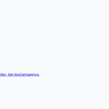
tidur, dan keutamaannya.