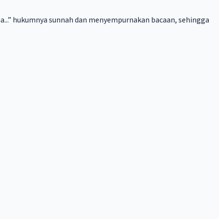
ina...” hukumnya sunnah dan menyempurnakan bacaan, sehingga