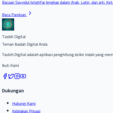
Bacaan Sayyidul Istighfar lengkap dalam Arab, Latin, dan arti.
Baca Panduan
Tasbih Digital
Teman Ibadah Digital Anda
Tasbih Digital adalah aplikasi penghitung dzikir indah yang me
Ikuti Kami
Dukungan
Hubungi Kami
Kebijakan Privasi