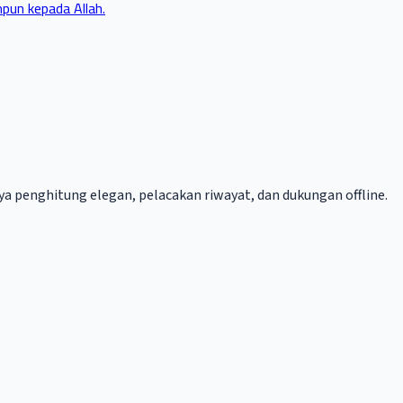
pun kepada Allah.
ya penghitung elegan, pelacakan riwayat, dan dukungan offline.