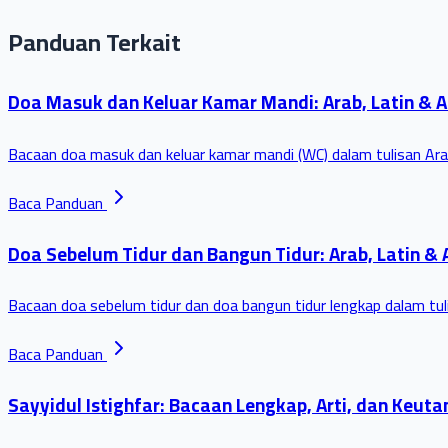
Panduan Terkait
Doa Masuk dan Keluar Kamar Mandi: Arab, Latin & A
Bacaan doa masuk dan keluar kamar mandi (WC) dalam tulisan Arab,
Baca Panduan
Doa Sebelum Tidur dan Bangun Tidur: Arab, Latin & 
Bacaan doa sebelum tidur dan doa bangun tidur lengkap dalam tuli
Baca Panduan
Sayyidul Istighfar: Bacaan Lengkap, Arti, dan Keu